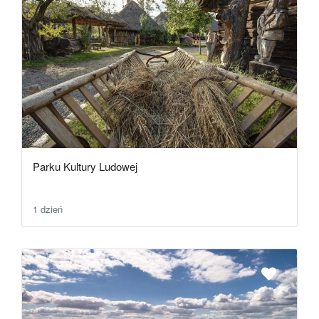
Parku Kultury Ludowej
1 dzień