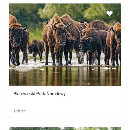
Białowieski Park Narodowy
1 dzień