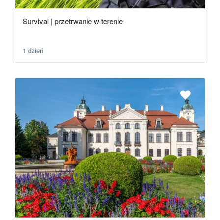
Survival | przetrwanie w terenie
1 dzień