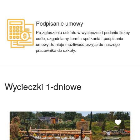
Podpisanie umowy
Po zgłoszeniu udziału w wycieczce i podaniu liczby
osób, uzgadniamy termin spotkania i podpisania
umowy. Istnieje możliwość przyjazdu naszego
pracownika do szkoły.
Wycieczki 1-dniowe