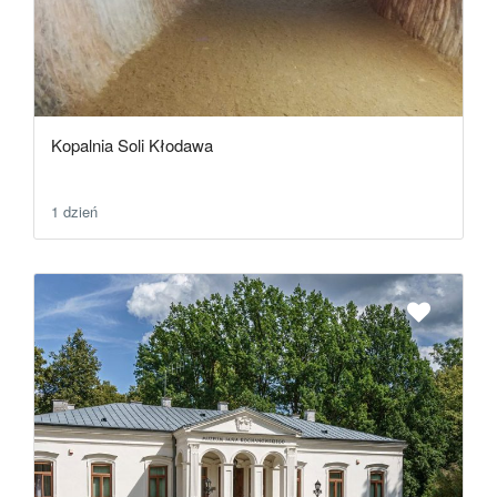
Kopalnia Soli Kłodawa
1 dzień