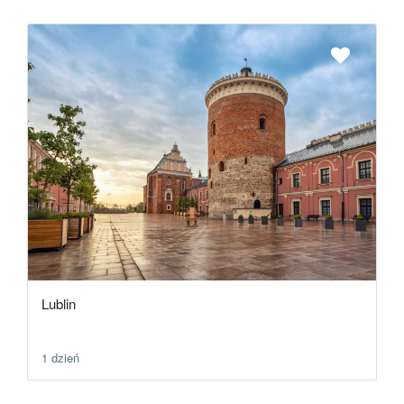
Lublin
1 dzień