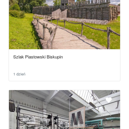
Szlak Piastowski Biskupin
1 dzień