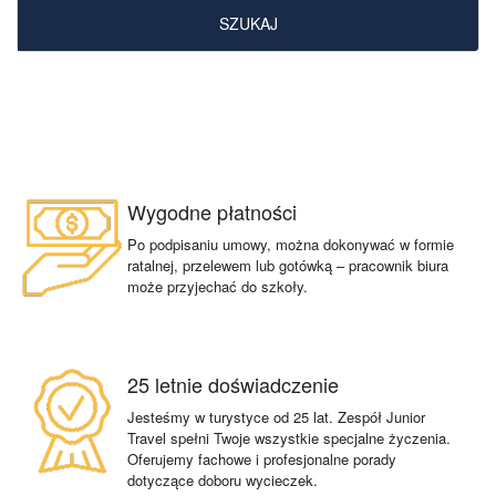
SZUKAJ
Wygodne płatności
Po podpisaniu umowy, można dokonywać w formie
ratalnej, przelewem lub gotówką – pracownik biura
może przyjechać do szkoły.
25 letnie doświadczenie
Jesteśmy w turystyce od 25 lat. Zespół Junior
Travel spełni Twoje wszystkie specjalne życzenia.
Oferujemy fachowe i profesjonalne porady
dotyczące doboru wycieczek.