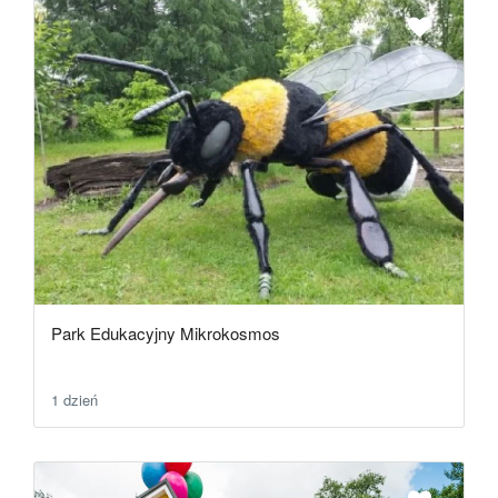
Park Edukacyjny Mikrokosmos
1 dzień