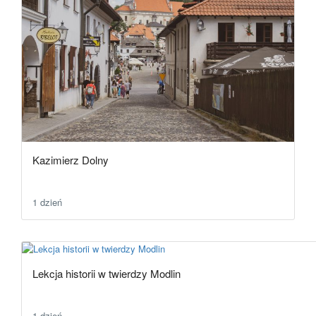
Kazimierz Dolny
1 dzień
Lekcja historii w twierdzy Modlin
1 dzień