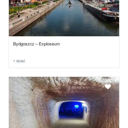
Bydgoszcz – Exploseum
1 dzień