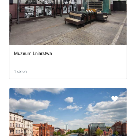
Muzeum Lniarstwa
1 dzień