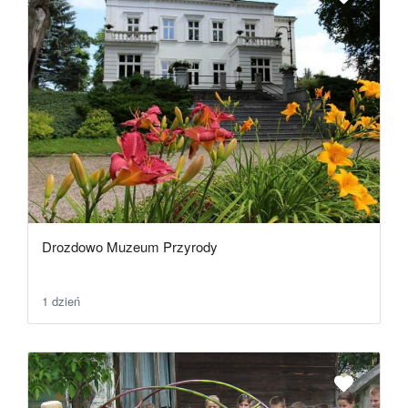
Drozdowo Muzeum Przyrody
1 dzień