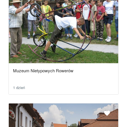
Muzeum Nietypowych Rowerów
1 dzień