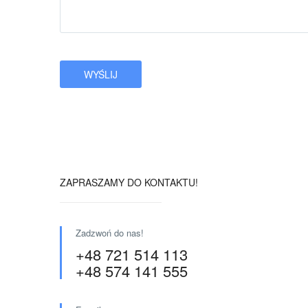
ZAPRASZAMY DO KONTAKTU!
Zadzwoń do nas!
+48 721 514 113
+48 574 141 555