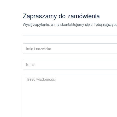
Zapraszamy do zamówienia
Wyślij zapytanie, a my skontaktujemy się z Tobą najszybci