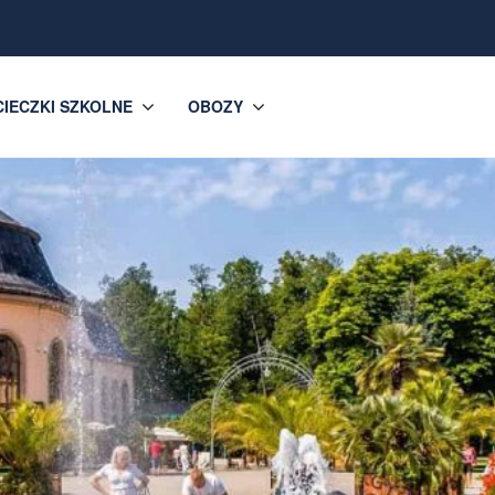
IECZKI SZKOLNE
OBOZY