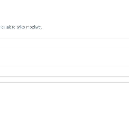
ej jak to tylko możliwe.