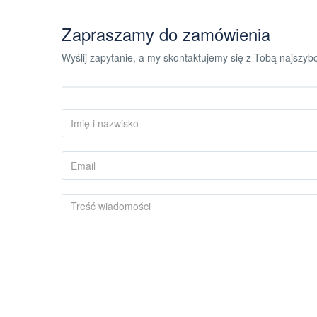
Zapraszamy do zamówienia
Wyślij zapytanie, a my skontaktujemy się z Tobą najszybci