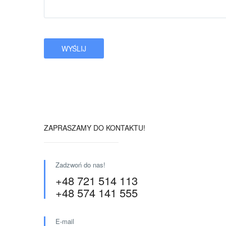
ZAPRASZAMY DO KONTAKTU!
Zadzwoń do nas!
+48 721 514 113
+48 574 141 555
E-mail