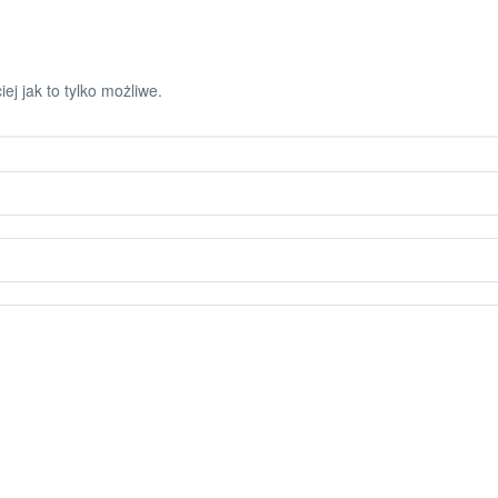
ej jak to tylko możliwe.