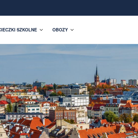
IECZKI SZKOLNE
OBOZY