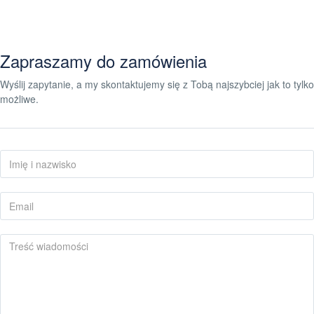
Zapraszamy do zamówienia
Wyślij zapytanie, a my skontaktujemy się z Tobą najszybciej jak to tylko
możliwe.