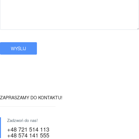
ZAPRASZAMY DO KONTAKTU!
Zadzwoń do nas!
+48 721 514 113
+48 574 141 555