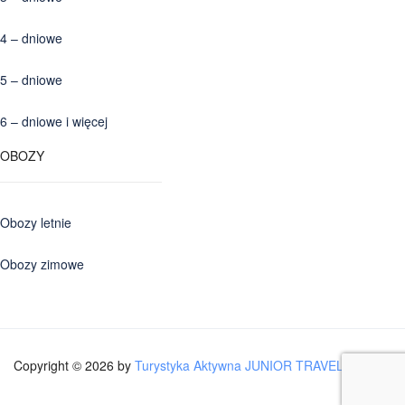
4 – dniowe
5 – dniowe
6 – dniowe i więcej
OBOZY
Obozy letnie
Obozy zimowe
Copyright © 2026 by
Turystyka Aktywna JUNIOR TRAVEL