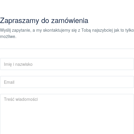
Zapraszamy do zamówienia
Wyślij zapytanie, a my skontaktujemy się z Tobą najszybciej jak to tylko
możliwe.