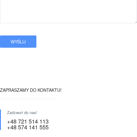
ZAPRASZAMY DO KONTAKTU!
Zadzwoń do nas!
+48 721 514 113
+48 574 141 555