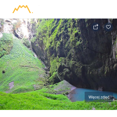
Więcej zdjęć