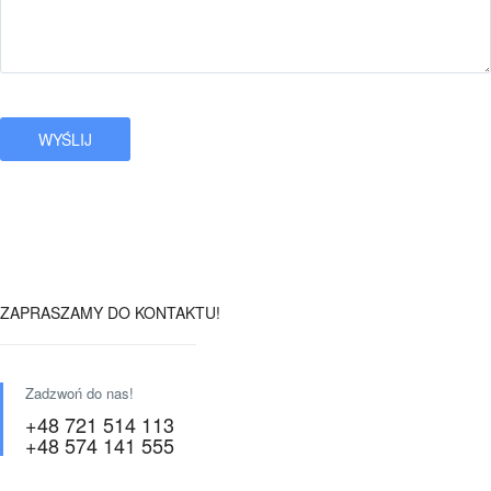
ZAPRASZAMY DO KONTAKTU!
Zadzwoń do nas!
+48 721 514 113
+48 574 141 555