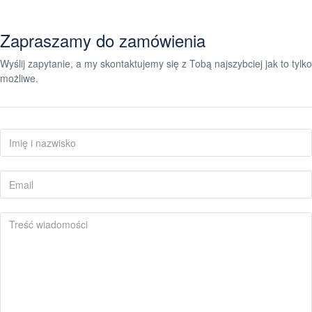
Zapraszamy do zamówienia
Wyślij zapytanie, a my skontaktujemy się z Tobą najszybciej jak to tylko
możliwe.