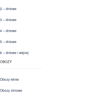
2 – dniowe
3 – dniowe
4 – dniowe
5 – dniowe
6 – dniowe i więcej
OBOZY
Obozy letnie
Obozy zimowe