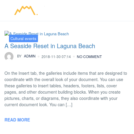
Cultural events
A Seaside Reset in Laguna Beach
BY
ADMIN
2018-11-30 07:14
NO COMMENT
On the Insert tab, the galleries include items that are designed to
coordinate with the overall look of your document. You can use
these galleries to insert tables, headers, footers, lists, cover
pages, and other document building blocks. When you create
pictures, charts, or diagrams, they also coordinate with your
current document look. You can […]
READ MORE