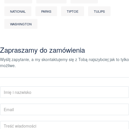
NATIONAL
PARKS
TIPTOE
TULIPS
WASHINGTON
Zapraszamy do zamówienia
Wyślij zapytanie, a my skontaktujemy się z Tobą najszybciej jak to tylko
możliwe.