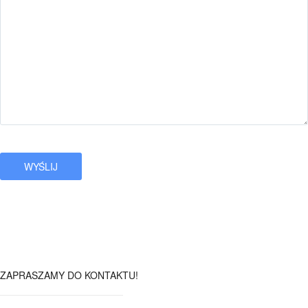
ZAPRASZAMY DO KONTAKTU!