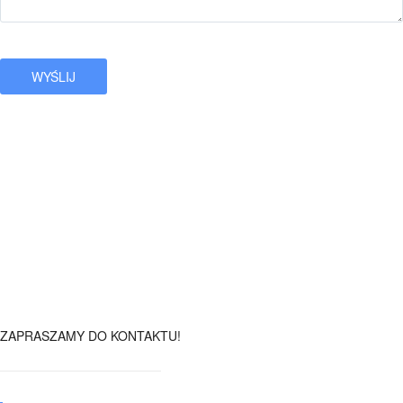
ZAPRASZAMY DO KONTAKTU!