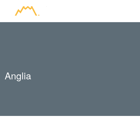
Anglia