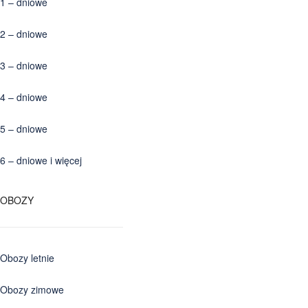
1 – dniowe
2 – dniowe
3 – dniowe
4 – dniowe
5 – dniowe
6 – dniowe i więcej
OBOZY
Obozy letnie
Obozy zimowe