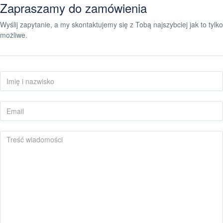
Zapraszamy do zamówienia
Wyślij zapytanie, a my skontaktujemy się z Tobą najszybciej jak to tylko
możliwe.