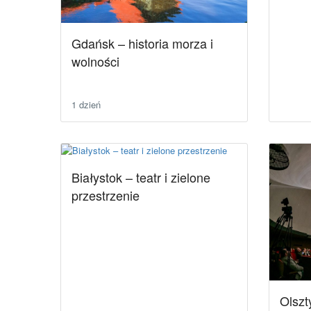
Gdańsk – historia morza i
wolności
1 dzień
Białystok – teatr i zielone
przestrzenie
Olszt