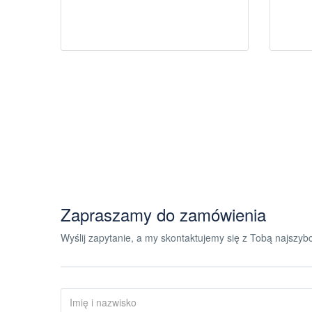
Zapraszamy do zamówienia
Wyślij zapytanie, a my skontaktujemy się z Tobą najszybci