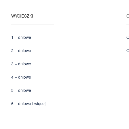
WYCIECZKI
1 – dniowe
O
2 – dniowe
O
3 – dniowe
4 – dniowe
5 – dniowe
6 – dniowe i więcej