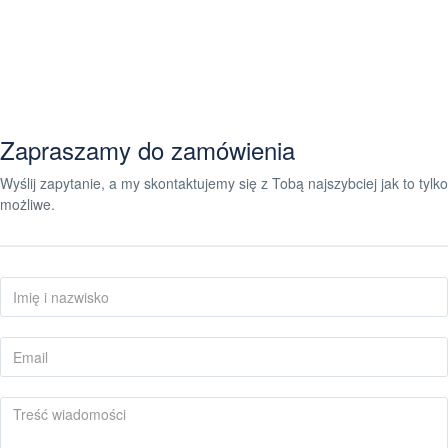
Zapraszamy do zamówienia
Wyślij zapytanie, a my skontaktujemy się z Tobą najszybciej jak to tylko
możliwe.