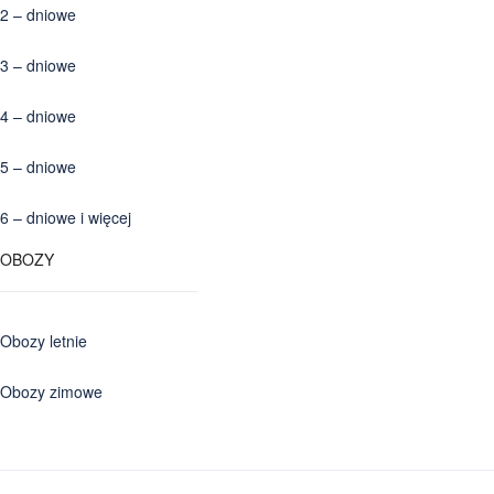
2 – dniowe
3 – dniowe
4 – dniowe
5 – dniowe
6 – dniowe i więcej
OBOZY
Obozy letnie
Obozy zimowe