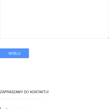
ZAPRASZAMY DO KONTAKTU!