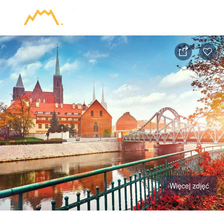
Więcej zdjęć