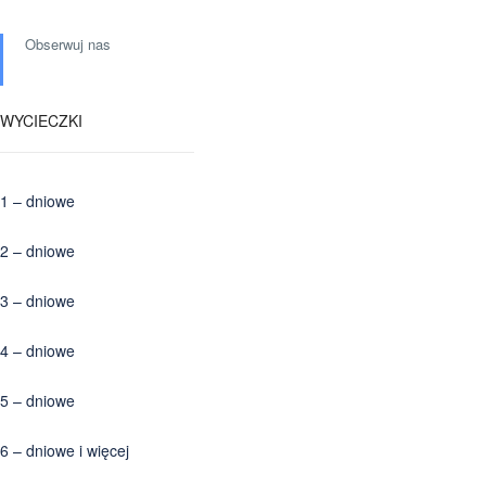
Obserwuj nas
WYCIECZKI
1 – dniowe
2 – dniowe
3 – dniowe
4 – dniowe
5 – dniowe
6 – dniowe i więcej