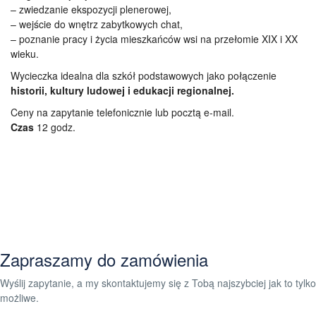
– zwiedzanie ekspozycji plenerowej,
– wejście do wnętrz zabytkowych chat,
– poznanie pracy i życia mieszkańców wsi na przełomie XIX i XX
wieku.
Wycieczka idealna dla szkół podstawowych jako połączenie
historii, kultury ludowej i edukacji regionalnej.
Ceny
na zapytanie telefonicznie lub pocztą e-mail.
Czas
12 godz.
Zapraszamy do zamówienia
Wyślij zapytanie, a my skontaktujemy się z Tobą najszybciej jak to tylko
możliwe.