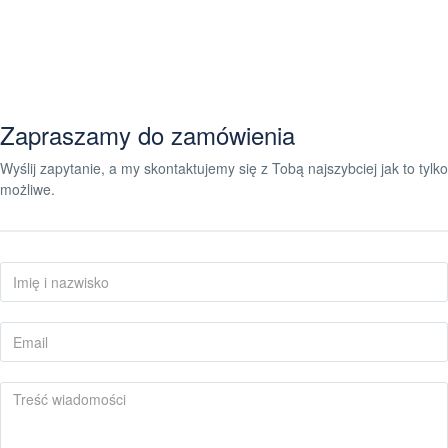
Zapraszamy do zamówienia
Wyślij zapytanie, a my skontaktujemy się z Tobą najszybciej jak to tylko
możliwe.