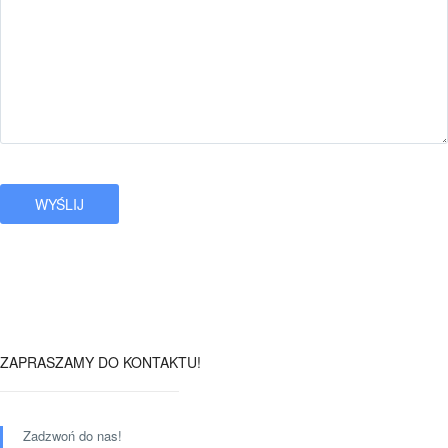
ZAPRASZAMY DO KONTAKTU!
Zadzwoń do nas!