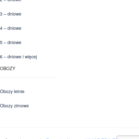
3 – dniowe
4 – dniowe
5 – dniowe
6 – dniowe i więcej
OBOZY
Obozy letnie
Obozy zimowe