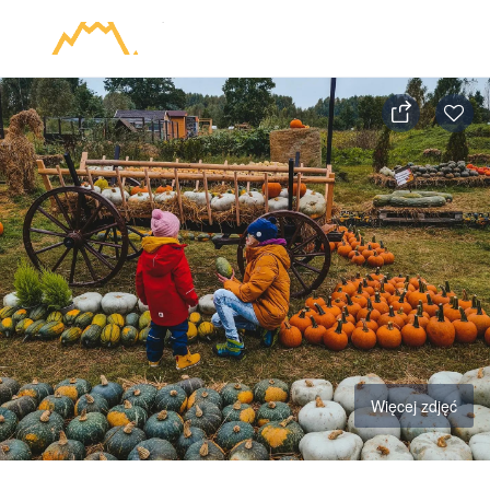
Więcej zdjęć